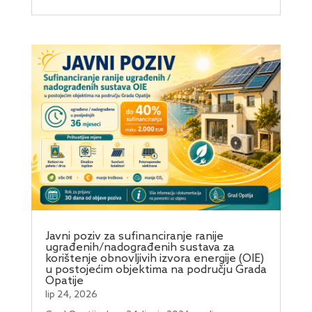
Javni poziv za sufinanciranje ranije
ugrađenih/nadograđenih sustava za
korištenje obnovljivih izvora energije (OIE)
u postojećim objektima na području Grada
Opatije
lip 24, 2026