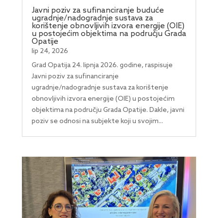
Javni poziv za sufinanciranje buduće
ugradnje/nadogradnje sustava za
korištenje obnovljivih izvora energije (OIE)
u postojećim objektima na području Grada
Opatije
lip 24, 2026
Grad Opatija 24. lipnja 2026. godine, raspisuje
Javni poziv za sufinanciranje
ugradnje/nadogradnje sustava za korištenje
obnovljivih izvora energije (OIE) u postojećim
objektima na području Grada Opatije. Dakle, javni
poziv se odnosi na subjekte koji u svojim...