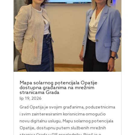
Mapa solarnog potencijala Opatije
dostupna građanima na mrežnim
stranicama Grada
lip 19, 2026
Grad Opatija je svojim građanima, poduzetnicima
i svim zainteresiranim korisnicima omogućio
novu digitalnu uslugu, Mapu solarnog potencijala
Opatije, dostupnu putem službenih mrežnih