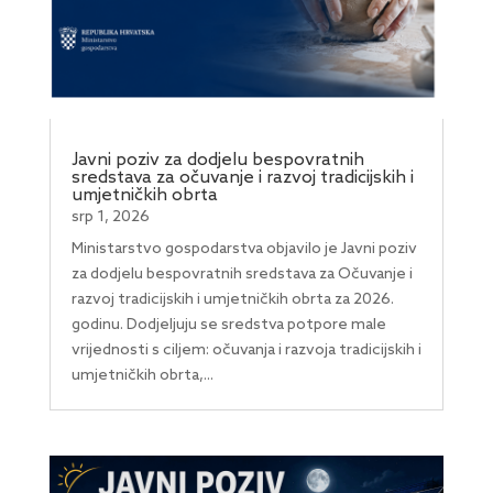
Javni poziv za dodjelu bespovratnih
sredstava za očuvanje i razvoj tradicijskih i
umjetničkih obrta
srp 1, 2026
Ministarstvo gospodarstva objavilo je Javni poziv
za dodjelu bespovratnih sredstava za Očuvanje i
razvoj tradicijskih i umjetničkih obrta za 2026.
godinu. Dodjeljuju se sredstva potpore male
vrijednosti s ciljem: očuvanja i razvoja tradicijskih i
umjetničkih obrta,...