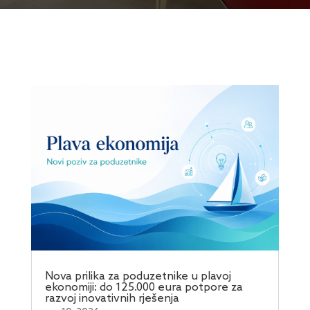
Nova prilika za poduzetnike u plavoj
ekonomiji: do 125.000 eura potpore za
razvoj inovativnih rješenja