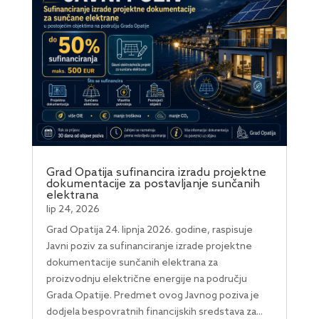
Grad Opatija sufinancira izradu projektne
dokumentacije za postavljanje sunčanih
elektrana
lip 24, 2026
Grad Opatija 24. lipnja 2026. godine, raspisuje
Javni poziv za sufinanciranje izrade projektne
dokumentacije sunčanih elektrana za
proizvodnju električne energije na području
Grada Opatije. Predmet ovog Javnog poziva je
dodjela bespovratnih financijskih sredstava za...