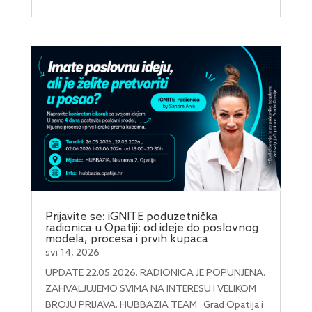
Prijavite se: iGNITE poduzetnička
radionica u Opatiji: od ideje do poslovnog
modela, procesa i prvih kupaca
svi 14, 2026
UPDATE 22.05.2026. RADIONICA JE POPUNJENA.
ZAHVALJUJEMO SVIMA NA INTERESU I VELIKOM
BROJU PRIJAVA. HUBBAZIA TEAM Grad Opatija i