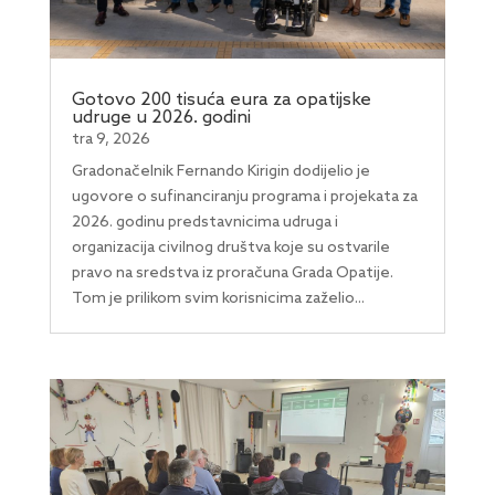
Gotovo 200 tisuća eura za opatijske
udruge u 2026. godini
tra 9, 2026
Gradonačelnik Fernando Kirigin dodijelio je
ugovore o sufinanciranju programa i projekata za
2026. godinu predstavnicima udruga i
organizacija civilnog društva koje su ostvarile
pravo na sredstva iz proračuna Grada Opatije.
Tom je prilikom svim korisnicima zaželio...