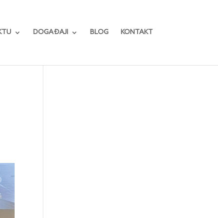
KTU
DOGAĐAJI
BLOG
KONTAKT