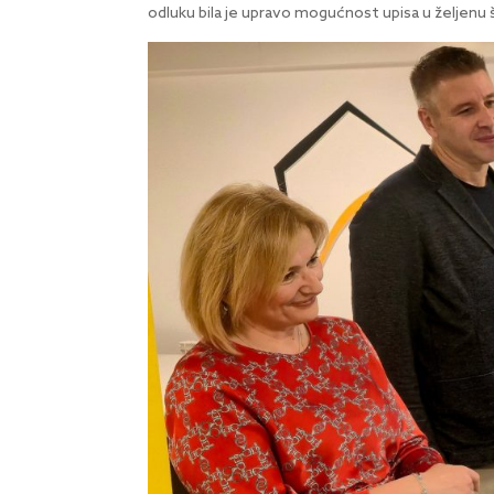
odluku bila je upravo mogućnost upisa u željenu 