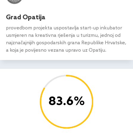
Grad Opatija
provedbom projekta uspostavlja start-up inkubator
usmjeren na kreativna rješenja u turizmu, jednoj od
najznačajnijih gospodarskih grana Republike Hrvatske,
a koja je povijesno vezana upravo uz Opatiju.
83.6
%