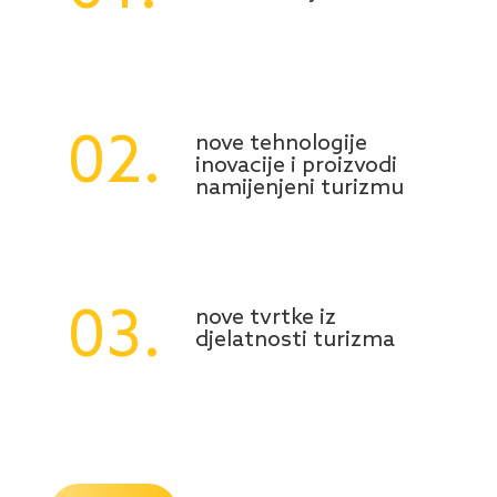
02.
nove tehnologije
inovacije i proizvodi
namijenjeni turizmu
03.
nove tvrtke iz
djelatnosti turizma