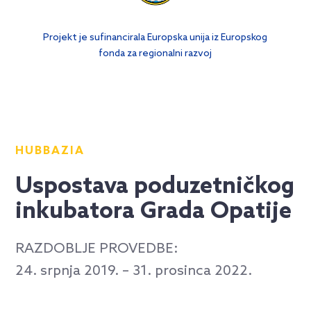
Projekt je sufinancirala Europska unija iz Europskog
fonda za regionalni razvoj
HUBBAZIA
Uspostava poduzetničkog
inkubatora Grada Opatije
RAZDOBLJE PROVEDBE:
24. srpnja 2019. – 31. prosinca 2022.