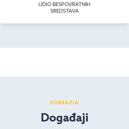
UDIO BESPOVRATNIH
SREDSTAVA
HUBBAZIA
Događaji