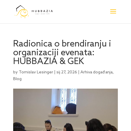
Radionica o brendiranju i
organizaciji evenata:
HUBBAZIA & GEK
by
Tomislav Lesinger
|
sij 27, 2026
|
Arhiva događanja
,
Blog