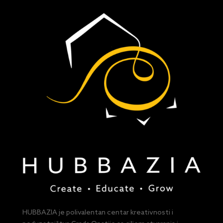
HUBBAZIA je polivalentan centar kreativnosti i