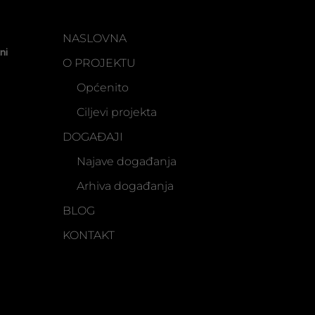
NASLOVNA
ni
O PROJEKTU
Općenito
Ciljevi projekta
DOGAĐAJI
Najave događanja
Arhiva događanja
BLOG
KONTAKT