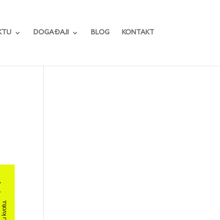
KTU
DOGAĐAJI
BLOG
KONTAKT