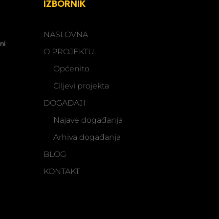
IZBORNIK
NASLOVNA
ni
O PROJEKTU
Općenito
Ciljevi projekta
DOGAĐAJI
Najave događanja
Arhiva događanja
BLOG
KONTAKT