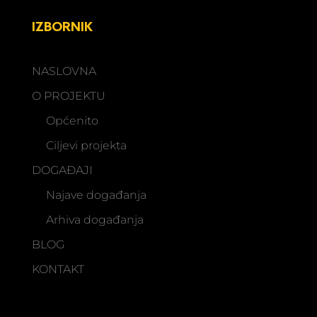
IZBORNIK
NASLOVNA
O PROJEKTU
Općenito
Ciljevi projekta
DOGAĐAJI
Najave događanja
Arhiva događanja
BLOG
KONTAKT