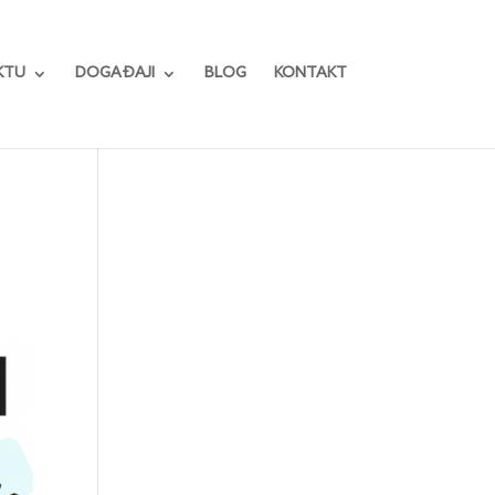
KTU
DOGAĐAJI
BLOG
KONTAKT