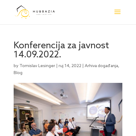
Konferencija za javnost
14.09.2022.
by
Tomislav Lesinger
|
ruj 14, 2022
|
Arhiva događanja
,
Blog