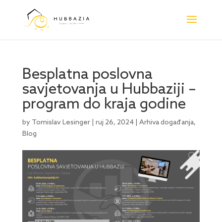
Besplatna poslovna
savjetovanja u Hubbaziji –
program do kraja godine
by
Tomislav Lesinger
|
ruj 26, 2024
|
Arhiva događanja
,
Blog