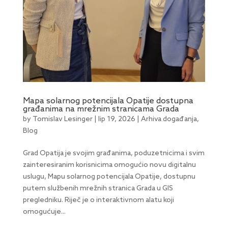
Mapa solarnog potencijala Opatije dostupna
građanima na mrežnim stranicama Grada
by
Tomislav Lesinger
|
lip 19, 2026
|
Arhiva događanja
,
Blog
Grad Opatija je svojim građanima, poduzetnicima i svim
zainteresiranim korisnicima omogućio novu digitalnu
uslugu, Mapu solarnog potencijala Opatije, dostupnu
putem službenih mrežnih stranica Grada u GIS
pregledniku. Riječ je o interaktivnom alatu koji
omogućuje...