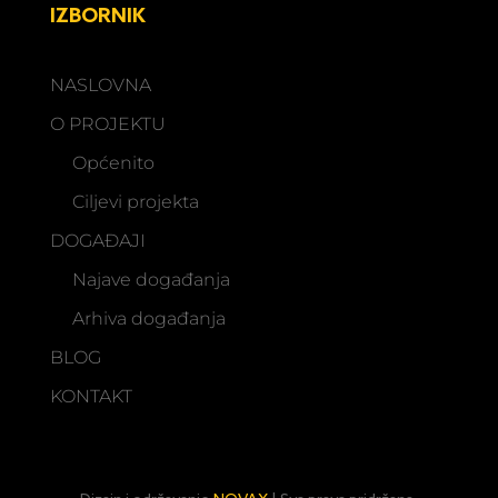
IZBORNIK
NASLOVNA
O PROJEKTU
Općenito
Ciljevi projekta
DOGAĐAJI
Najave događanja
Arhiva događanja
BLOG
KONTAKT